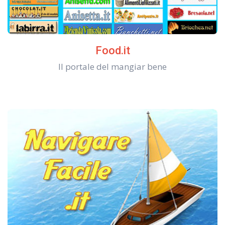
Food.it
Il portale del mangiar bene