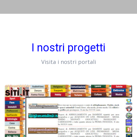
I nostri progetti
Visita i nostri portali