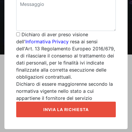
Dichiaro di aver preso visione
dell'
Informativa Privacy
resa ai sensi
dell'Art. 13 Regolamento Europeo 2016/679,
e di rilasciare il consenso al trattamento dei
dati personali, per le finalità ivi indicate
finalizzate alla corretta esecuzione delle
obbligazioni contrattuali.
Dichiaro di essere maggiorenne secondo la
normativa vigente nello stato a cui
appartiene il fornitore del servizio