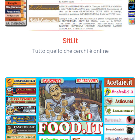
Siti.it
Tutto quello che cerchi è online