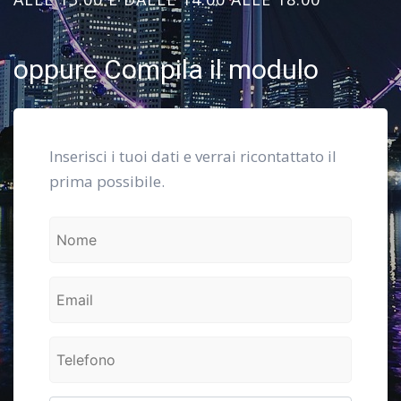
oppure Compila il modulo
Inserisci i tuoi dati e verrai ricontattato il
prima possibile.